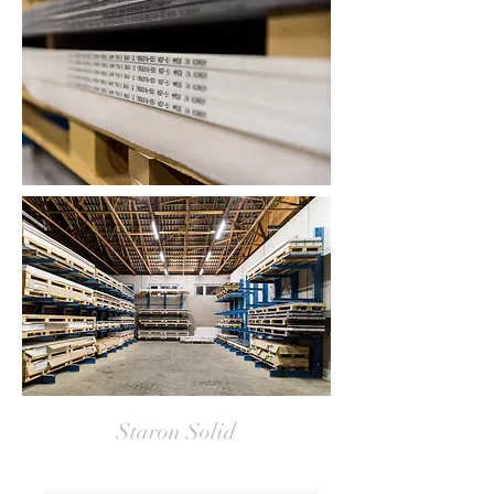
Staron Solid