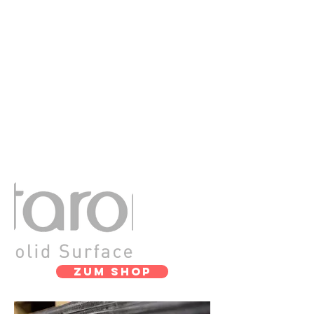
Zum Shop