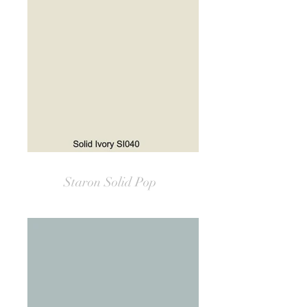
Staron Solid Pop