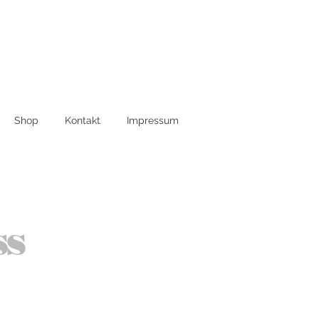
Shop
Kontakt
Impressum
ss