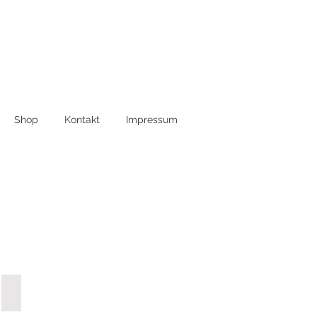
Shop
Kontakt
Impressum
AWO46